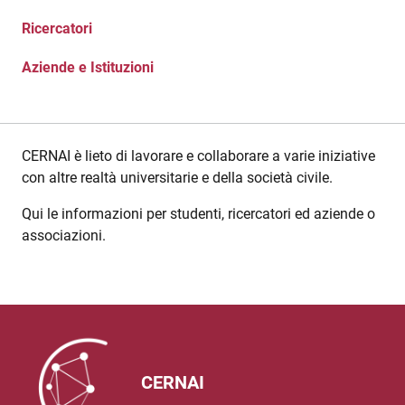
Ricercatori
Aziende e Istituzioni
CERNAI è lieto di lavorare e collaborare a varie iniziative
con altre realtà universitarie e della società civile.
Qui le informazioni per studenti, ricercatori ed aziende o
associazioni.
CERNAI