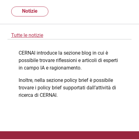
Notizie
Tutte le notizie
CERNAI introduce la sezione blog in cui è
possibile trovare riflessioni e articoli di esperti
in campo IA e ragionamento.
Inoltre, nella sezione policy brief è possibile
trovare i policy brief supportati dall’attività di
ricerca di CERNAI.