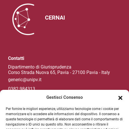
CERNAI
Contatti
Dipartimento di Giurisprudenza
Corso Strada Nuova 65, Pavia - 27100 Pavia - Italy
generic@unipv.it
0382.984313
Gestisci Consenso
Per fornire le migliori esperienze, utilizziamo tecnologie come i cookie per
Social di Ateneo
memorizzare e/o accedere alle informazioni del dispositivo. Il consenso a
queste tecnologie ci permetterà di elaborare dati come il comportamento di
navigazione o ID unici su questo sito. Non acconsentire o ritirare il