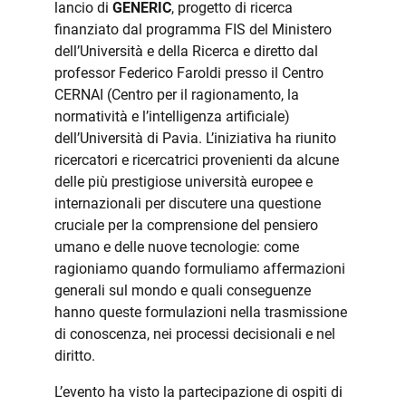
lancio di
GENERIC
, progetto di ricerca
finanziato dal programma FIS del Ministero
dell’Università e della Ricerca e diretto dal
professor Federico Faroldi presso il Centro
CERNAI (Centro per il ragionamento, la
normatività e l’intelligenza artificiale)
dell’Università di Pavia. L’iniziativa ha riunito
ricercatori e ricercatrici provenienti da alcune
delle più prestigiose università europee e
internazionali per discutere una questione
cruciale per la comprensione del pensiero
umano e delle nuove tecnologie: come
ragioniamo quando formuliamo affermazioni
generali sul mondo e quali conseguenze
hanno queste formulazioni nella trasmissione
di conoscenza, nei processi decisionali e nel
diritto.
L’evento ha visto la partecipazione di ospiti di