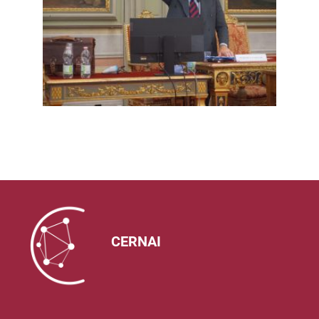
CERNAI