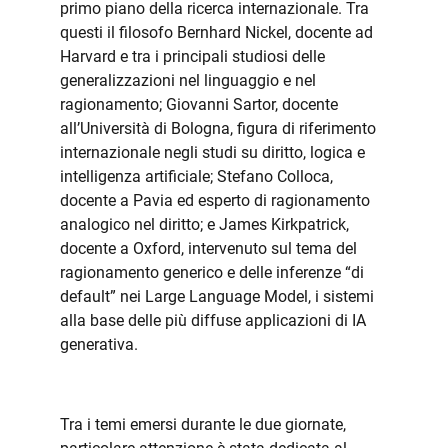
primo piano della ricerca internazionale. Tra
questi il filosofo Bernhard Nickel, docente ad
Harvard e tra i principali studiosi delle
generalizzazioni nel linguaggio e nel
ragionamento; Giovanni Sartor, docente
all’Università di Bologna, figura di riferimento
internazionale negli studi su diritto, logica e
intelligenza artificiale; Stefano Colloca,
docente a Pavia ed esperto di ragionamento
analogico nel diritto; e James Kirkpatrick,
docente a Oxford, intervenuto sul tema del
ragionamento generico e delle inferenze “di
default” nei Large Language Model, i sistemi
alla base delle più diffuse applicazioni di IA
generativa.
Tra i temi emersi durante le due giornate,