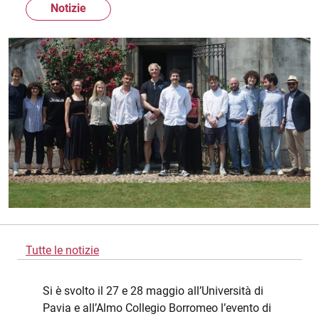
Notizie
Tutte le notizie
Si è svolto il 27 e 28 maggio all’Università di
Pavia e all’Almo Collegio Borromeo l’evento di