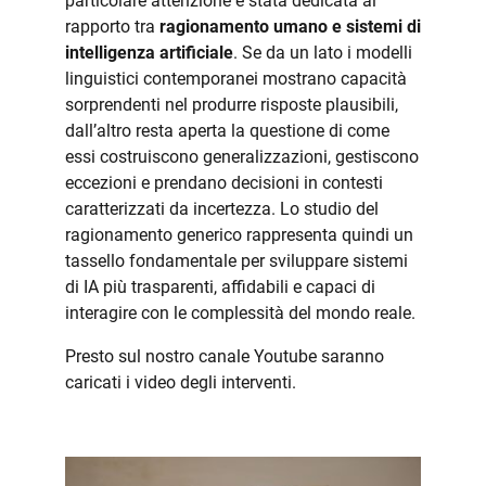
particolare attenzione è stata dedicata al
rapporto tra
ragionamento umano e sistemi di
intelligenza artificiale
. Se da un lato i modelli
linguistici contemporanei mostrano capacità
sorprendenti nel produrre risposte plausibili,
dall’altro resta aperta la questione di come
essi costruiscono generalizzazioni, gestiscono
eccezioni e prendano decisioni in contesti
caratterizzati da incertezza. Lo studio del
ragionamento generico rappresenta quindi un
tassello fondamentale per sviluppare sistemi
di IA più trasparenti, affidabili e capaci di
interagire con le complessità del mondo reale.
Presto sul nostro canale Youtube saranno
caricati i video degli interventi.